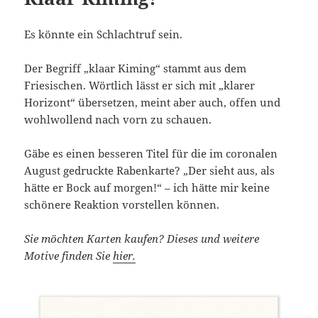
Es könnte ein Schlachtruf sein.
Der Begriff „klaar Kiming“ stammt aus dem
Friesischen. Wörtlich lässt er sich mit „klarer
Horizont“ übersetzen, meint aber auch, offen und
wohlwollend nach vorn zu schauen.
Gäbe es einen besseren Titel für die im coronalen
August gedruckte Rabenkarte? „Der sieht aus, als
hätte er Bock auf morgen!“ – ich hätte mir keine
schönere Reaktion vorstellen können.
Sie möchten Karten kaufen? Dieses und weitere
Motive finden Sie
hier.