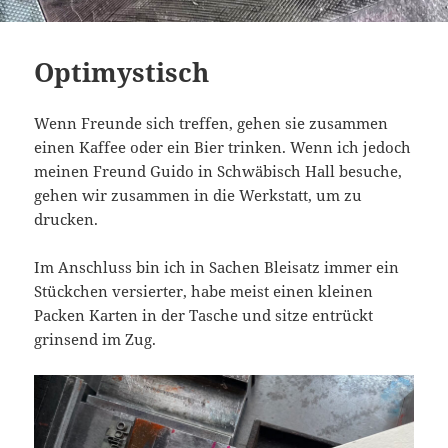
Optimystisch
Wenn Freunde sich treffen, gehen sie zusammen
einen Kaffee oder ein Bier trinken. Wenn ich jedoch
meinen Freund Guido in Schwäbisch Hall besuche,
gehen wir zusammen in die Werkstatt, um zu
drucken.
Im Anschluss bin ich in Sachen Bleisatz immer ein
Stückchen versierter, habe meist einen kleinen
Packen Karten in der Tasche und sitze entrückt
grinsend im Zug.