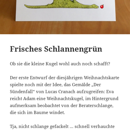
Frisches Schlannengrün
Ob sie die kleine Kugel wohl auch noch schafft?
Der erste Entwurf der diesjährigen Weihnachtskarte
spielte noch mit der Idee, das Gemälde „Der
Sündenfall“ von Lucas Cranach aufzugreifen: Eva
reicht Adam eine Weihnachtskugel, im Hintergrund
aufmerksam beobachtet von der Beraterschlange,
die sich im Baume windet.
Tja, nicht schlange gefackelt … schnell verhauchte