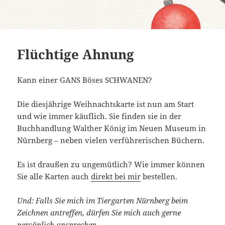
Flüchtige Ahnung
Kann einer GANS Böses SCHWANEN?
Die diesjährige Weihnachtskarte ist nun am Start
und wie immer käuflich. Sie finden sie in der
Buchhandlung Walther König im Neuen Museum in
Nürnberg – neben vielen verführerischen Büchern.
Es ist draußen zu ungemütlich? Wie immer können
Sie alle Karten auch
direkt bei mir
bestellen.
Und: Falls Sie mich im Tiergarten Nürnberg beim
Zeichnen antreffen, dürfen Sie mich auch gerne
persönlich ansprechen …