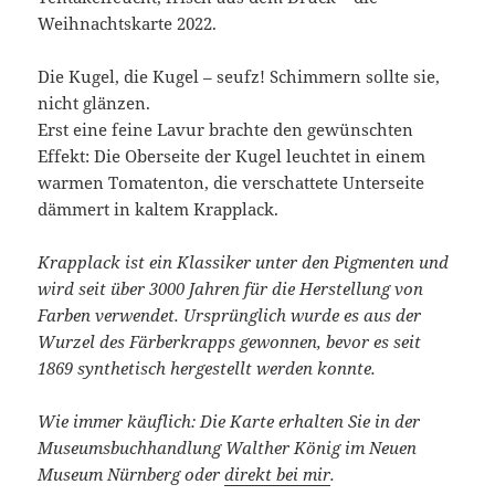
Weihnachtskarte 2022.
Die Kugel, die Kugel – seufz! Schimmern sollte sie,
nicht glänzen.
Erst eine feine Lavur brachte den gewünschten
Effekt: Die Oberseite der Kugel leuchtet in einem
warmen Tomatenton, die verschattete Unterseite
dämmert in kaltem Krapplack.
Krapplack ist ein Klassiker unter den Pigmenten und
wird seit über 3000 Jahren für die Herstellung von
Farben verwendet. Ursprünglich wurde es aus der
Wurzel des Färberkrapps gewonnen, bevor es seit
1869 synthetisch hergestellt werden konnte.
Wie immer käuflich: Die Karte erhalten Sie in der
Museumsbuchhandlung Walther König im Neuen
Museum Nürnberg oder
direkt bei mir
.