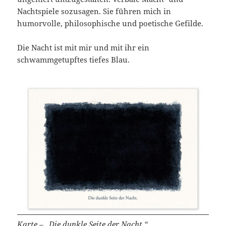
Nachtspiele sozusagen. Sie führen mich in
humorvolle, philosophische und poetische Gefilde.
Die Nacht ist mit mir und mit ihr ein
schwammgetupftes tiefes Blau.
Karte – „Die dunkle Seite der Nacht.“