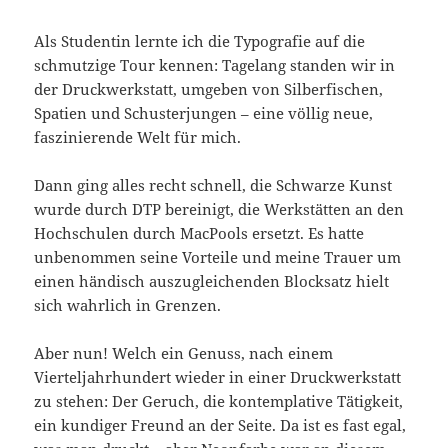
Als Studentin lernte ich die Typografie auf die
schmutzige Tour kennen: Tagelang standen wir in
der Druckwerkstatt, umgeben von Silberfischen,
Spatien und Schusterjungen – eine völlig neue,
faszinierende Welt für mich.
Dann ging alles recht schnell, die Schwarze Kunst
wurde durch DTP bereinigt, die Werkstätten an den
Hochschulen durch MacPools ersetzt. Es hatte
unbenommen seine Vorteile und meine Trauer um
einen händisch auszugleichenden Blocksatz hielt
sich wahrlich in Grenzen.
Aber nun! Welch ein Genuss, nach einem
Vierteljahrhundert wieder in einer Druckwerkstatt
zu stehen: Der Geruch, die kontemplative Tätigkeit,
ein kundiger Freund an der Seite. Da ist es fast egal,