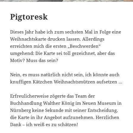
Pigtoresk
Dieses Jahr habe ich zum sechsten Mal in Folge eine
Weihnachtskarte drucken lassen. Allerdings
erreichten mich die ersten „Beschwerden“
umgehend: Die Karte sei toll gezeichnet, aber das
Motiv? Muss das sein?
Nein, es muss natürlich nicht sein, ich könnte auch
knuffigen Kätzchen Weihnachtsmützen aufsetzen …
Erfreulicherweise zögerte das Team der
Buchhandlung Walther König im Neuen Museum in
Nürnberg keine Sekunde mit seiner Entscheidung,
die Karte in ihr Angebot aufzunehmen. Herzlichen
Dank – ich weiß es zu schätzen!