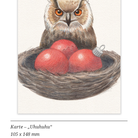
Karte – „Uhuhuhu“
105 x 148 mm