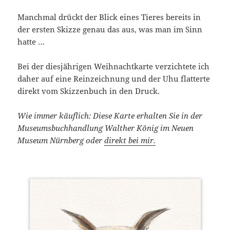
Manchmal drückt der Blick eines Tieres bereits in
der ersten Skizze genau das aus, was man im Sinn
hatte …
Bei der diesjährigen Weihnachtkarte verzichtete ich
daher auf eine Reinzeichnung und der Uhu flatterte
direkt vom Skizzenbuch in den Druck.
Wie immer käuflich: Diese Karte erhalten Sie in der
Museumsbuchhandlung Walther König im Neuen
Museum Nürnberg oder
direkt bei mir.