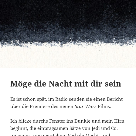
Möge die Nacht mit dir sein
Es ist schon spät, im Radio senden sie einen Bericht
über die Premiere des neuen
Star Wars
Films.
Ich blicke durchs Fenster ins Dunkle und mein Hirn
beginnt, die einprägsamen Sätze von Jedi und Co.
ungeniert umzugestalten. Verbale Macht- und