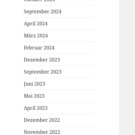
September 2024
April 2024
März 2024
Februar 2024
Dezember 2023
September 2023
Juni 2023
Mai 2023
April 2023
Dezember 2022
November 2022