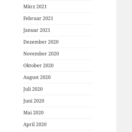
März 2021
Februar 2021
Januar 2021
Dezember 2020
November 2020
Oktober 2020
August 2020
Juli 2020
Juni 2020
Mai 2020
April 2020