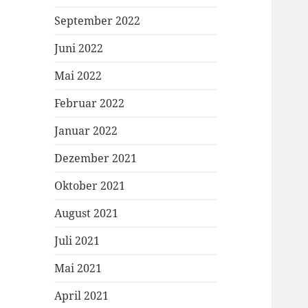
September 2022
Juni 2022
Mai 2022
Februar 2022
Januar 2022
Dezember 2021
Oktober 2021
August 2021
Juli 2021
Mai 2021
April 2021