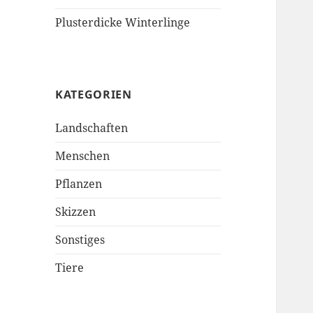
Plusterdicke Winterlinge
KATEGORIEN
Landschaften
Menschen
Pflanzen
Skizzen
Sonstiges
Tiere