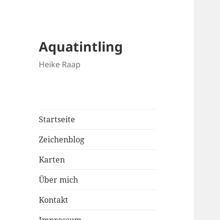
Aquatintling
Heike Raap
Startseite
Zeichenblog
Karten
Über mich
Kontakt