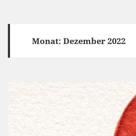
Monat:
Dezember 2022