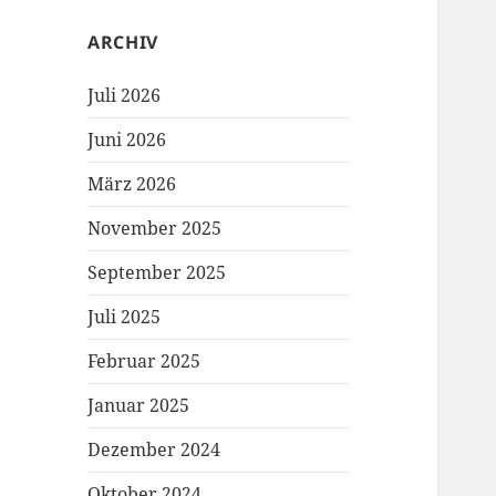
ARCHIV
Juli 2026
Juni 2026
März 2026
November 2025
September 2025
Juli 2025
Februar 2025
Januar 2025
Dezember 2024
Oktober 2024