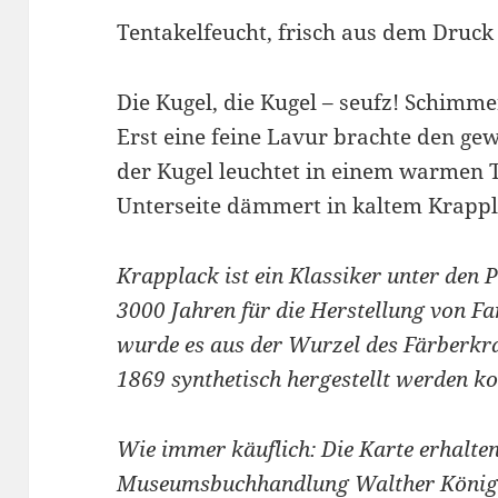
Tentakelfeucht, frisch aus dem Druck
Die Kugel, die Kugel – seufz! Schimmer
Erst eine feine Lavur brachte den gew
der Kugel leuchtet in einem warmen 
Unterseite dämmert in kaltem Krappl
Krapplack ist ein Klassiker unter den 
3000 Jahren für die Herstellung von F
wurde es aus der Wurzel des Färberkra
1869 synthetisch hergestellt werden ko
Wie immer käuflich: Die Karte erhalten
Museumsbuchhandlung Walther König