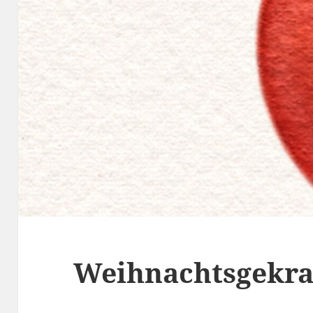
Weihnachtsgekra