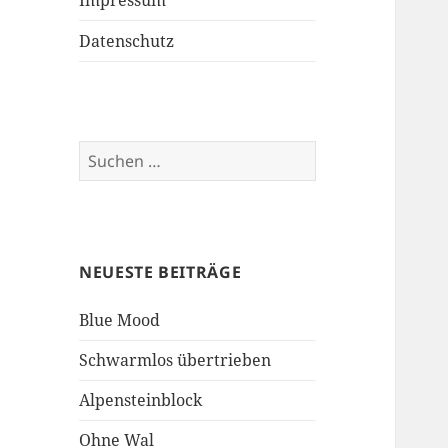
Impressum
Datenschutz
Suchen
nach:
NEUESTE BEITRÄGE
Blue Mood
Schwarmlos übertrieben
Alpensteinblock
Ohne Wal