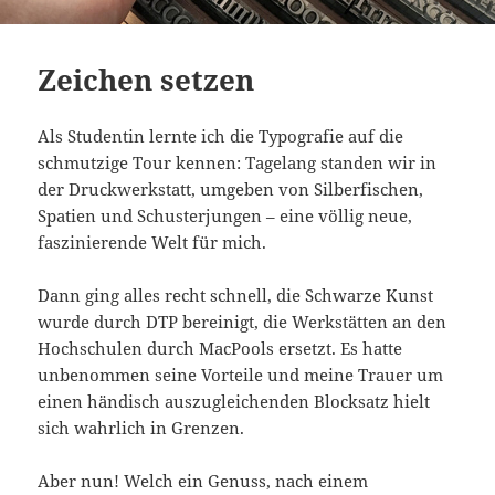
Zeichen setzen
Als Studentin lernte ich die Typografie auf die
schmutzige Tour kennen: Tagelang standen wir in
der Druckwerkstatt, umgeben von Silberfischen,
Spatien und Schusterjungen – eine völlig neue,
faszinierende Welt für mich.
Dann ging alles recht schnell, die Schwarze Kunst
wurde durch DTP bereinigt, die Werkstätten an den
Hochschulen durch MacPools ersetzt. Es hatte
unbenommen seine Vorteile und meine Trauer um
einen händisch auszugleichenden Blocksatz hielt
sich wahrlich in Grenzen.
Aber nun! Welch ein Genuss, nach einem