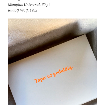
Memphis Universal, 60 pt
Rudolf Wolf, 1932