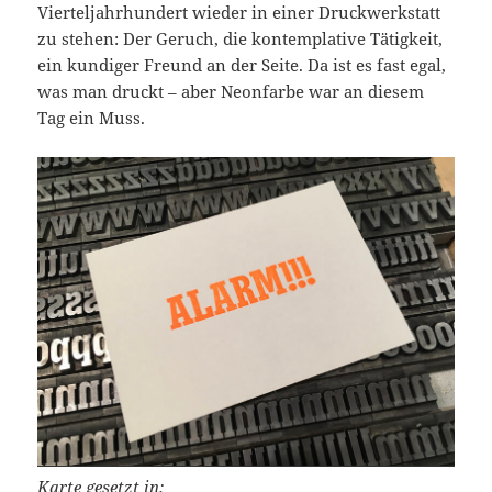
Vierteljahrhundert wieder in einer Druckwerkstatt
zu stehen: Der Geruch, die kontemplative Tätigkeit,
ein kundiger Freund an der Seite. Da ist es fast egal,
was man druckt – aber Neonfarbe war an diesem
Tag ein Muss.
Karte gesetzt in: