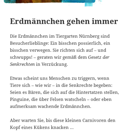
Erdmännchen gehen immer
Die Erdmännchen im Tiergarten Nürnberg sind
Besucherlieblinge: Ein bisschen possierlich, ein
bisschen verwegen. Sie richten sich auf – und
schwupps! – geraten wir gemäß dem
Gesetz der
Senkrechten
in Verzückung.
Etwas scheint uns Menschen zu triggern, wenn
Tiere sich – wie wir – in die Senkrechte begeben:
Seien es Bären, die sich auf die Hintertatzen stellen,
Pinguine, die über Felsen watscheln – oder eben
aufmerksam wachende Erdmännchen.
Aber warten Sie, bis diese kleinen Carnivoren den
Kopf eines Kükens knacken …