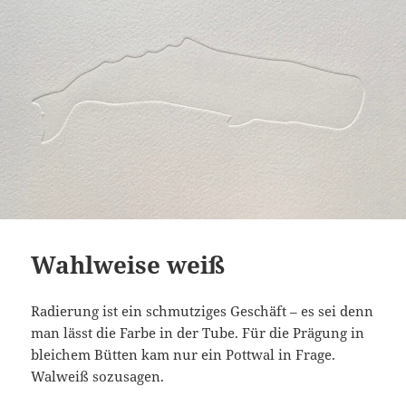
Wahlweise weiß
Radierung ist ein schmutziges Geschäft – es sei denn
man lässt die Farbe in der Tube. Für die Prägung in
bleichem Bütten kam nur ein Pottwal in Frage.
Walweiß sozusagen.