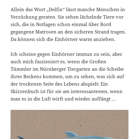
Allein das Wort „Delfin“ lässt manche Menschen in
Verzückung geraten. Sie sehen lächelnde Tiere vor
sich, die in Notlagen schon einmal über Bord
gegangene Matrosen an den sicheren Strand tragen.
Da können sich die Einhörner warm anziehen.
Ich scheine gegen Einhörner immun zu sein, aber
auch mich faszieniert es, wenn die Großen
Tümmler im Nürnberger Tiergarten an die Scheibe
ihres Beckens kommen, um zu sehen, was sich auf
der trockenen Seite des Lebens abspielt: Ein
Skizzenbuch ist für sie am interessantesten, wenn
man es in die Luft wirft und wieder auffängt …